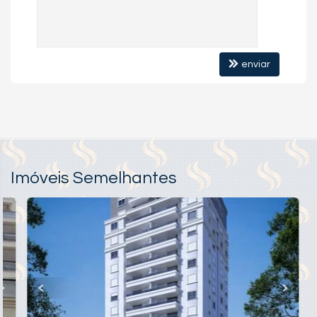
enviar
Imóveis Semelhantes