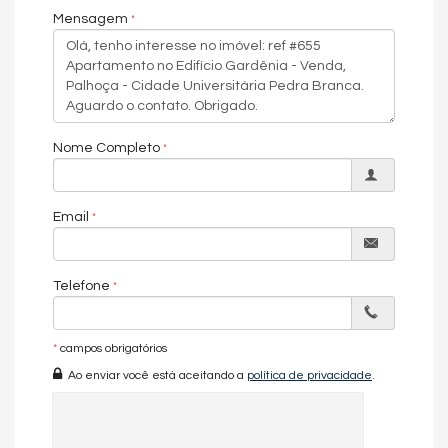
Mensagem
Nome Completo
Email
Telefone
*
campos obrigatórios
Ao enviar você está aceitando a
política de privacidade
.