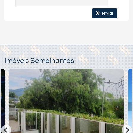
enviar
Imóveis Semelhantes