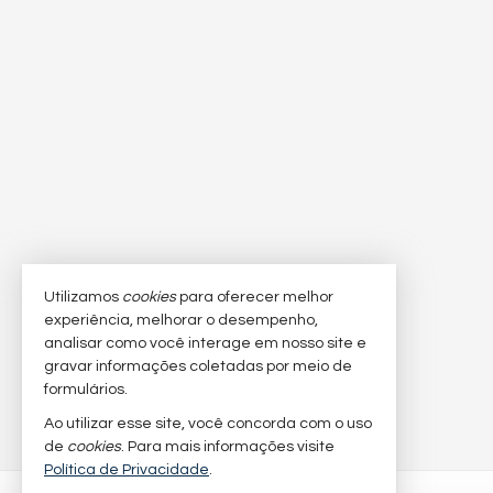
Utilizamos
cookies
para oferecer melhor
experiência, melhorar o desempenho,
analisar como você interage em nosso site e
gravar informações coletadas por meio de
formulários.
Ao utilizar esse site, você concorda com o uso
de
cookies
. Para mais informações visite
Política de Privacidade
.