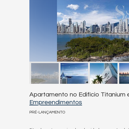
Apartamento no Edifício Titanium
Empreendimentos
PRÉ-LANÇAMENTO