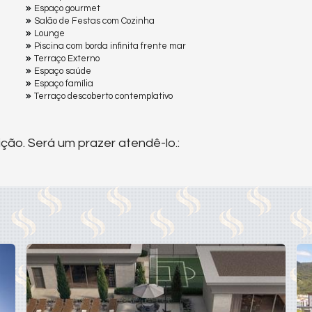
Espaço gourmet
Salão de Festas com Cozinha
Lounge
Piscina com borda infinita frente mar
Terraço Externo
Espaço saúde
Espaço família
Terraço descoberto contemplativo
ção. Será um prazer atendê-lo.: