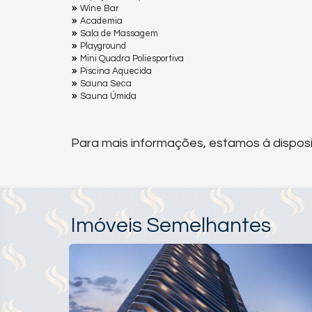
Wine Bar
Academia
Sala de Massagem
Playground
Mini Quadra Poliesportiva
Piscina Aquecida
Sauna Seca
Sauna Úmida
Para mais informações, estamos à disposi
Imóveis Semelhantes